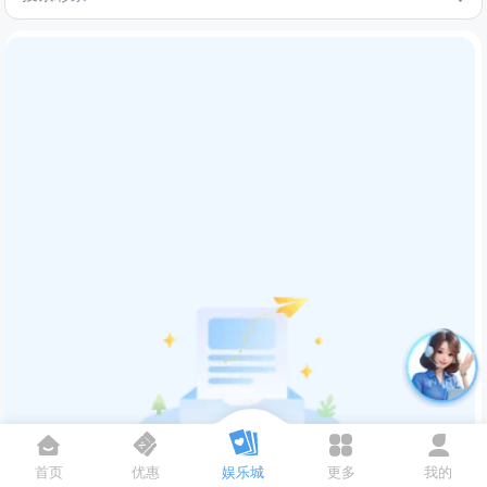
首页
优惠
娱乐城
更多
我的
暂无数据