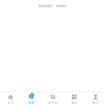
页面加载中，请稍候…
首页
优惠
娱乐城
更多
我的