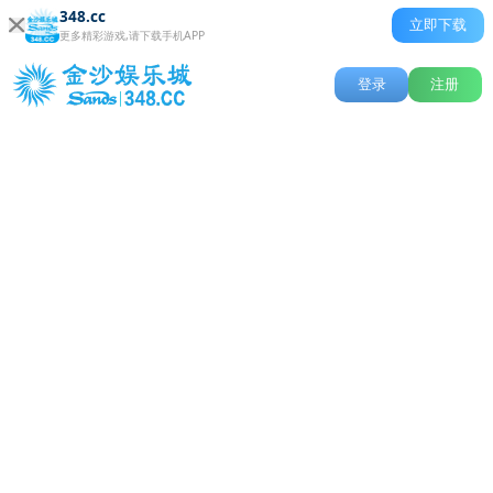
348.cc
立即下载
更多精彩游戏,请下载手机APP
登录
注册