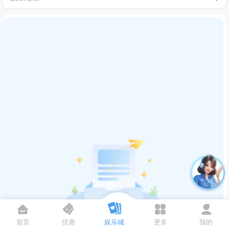
首页
优惠
娱乐城
更多
我的
暂无数据