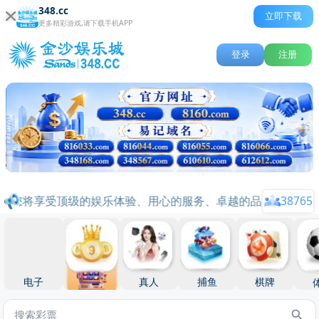
348.cc
立即下载
更多精彩游戏,请下载手机APP
登录
注册
里您将享受顶级的娱乐体验、用心的服务、卓越的品质、行业标杆
38765
电子
真人
捕鱼
棋牌
彩票
体