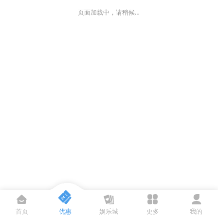
页面加载中，请稍候…
首页
优惠
娱乐城
更多
我的