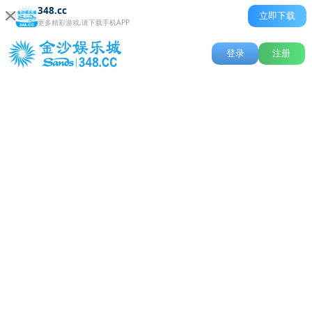
348.cc
立即下载
更多精彩游戏,请下载手机APP
登录
注册